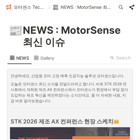
모터센스 Tech Blog
/
NEWS : MotorSense 최신 이슈
📰
NEWS : MotorSense 
최신 이슈
Search
NEWS
Gallery
안녕하세요, 산업용 모터 고장 예측 인공지능 솔루션 모터센스입니다.
오늘은 모터센스 최신 소식을 전달드리려고 합니다. 바로 STK 2026 전
시회에서 개최된 제조 AX 컨퍼런스에서 모터센스가 현장에서 부담 없이 
도입하는 제조 혁신을 제안하였다는 소식인데요. 좀 더 자세한 내용, 지
금 바로 알아보겠습니다.
STK 2026 제조 AX 컨퍼런스 현장 스케치