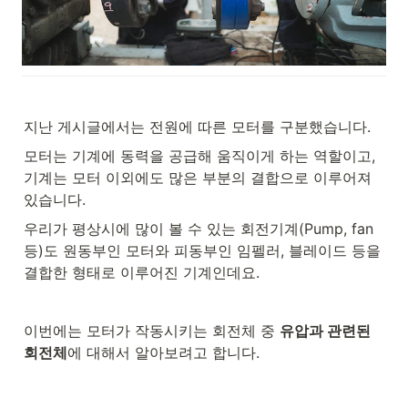
지난 게시글에서는 전원에 따른 모터를 구분했습니다. 
모터는 기계에 동력을 공급해 움직이게 하는 역할이고, 
기계는 모터 이외에도 많은 부분의 결합으로 이루어져 
있습니다.
우리가 평상시에 많이 볼 수 있는 회전기계(Pump, fan 
등)도 원동부인 모터와 피동부인 임펠러, 블레이드 등을 
결합한 형태로 이루어진 기계인데요.
이번에는 모터가 작동시키는 회전체 중 
유압과 관련된 
회전체
에 대해서 알아보려고 합니다.