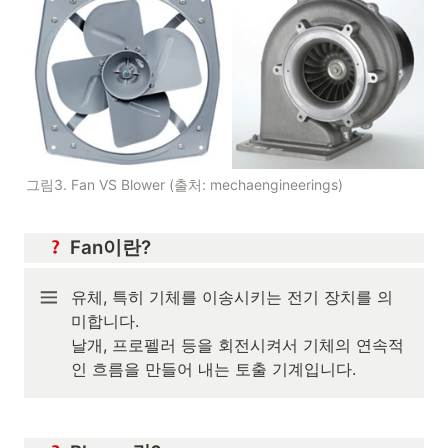
그림3. Fan VS Blower (출처: mechaengineerings)
 Fan이란?
유체, 특히 기체를 이송시키는 전기 장치를 의
미합니다.

날개, 프로펠러 등을 회전시켜서 기체의 연속적
인 흐름을 만들어 내는 토출 기계입니다.