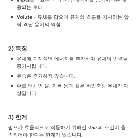
용되는 로터
•
Volute
 - 유체를 담으며 유체의 흐름을 지시하는 압
력 격납 용기의 역할
2) 특징
•
유체에 기계적인 에너지를 추가하여 유체의 압력을 
증가시킵니다. 
•
유속은 증가하지 않습니다.
•
주로 액체인 물, 기름 등과 같은 비압축성 유체가 대
상입니다.
3) 한계
펌프가 효율적으로 작동하기 위해선 아래의 조건이 충
족되어야 한다는 한계가 있습니다.