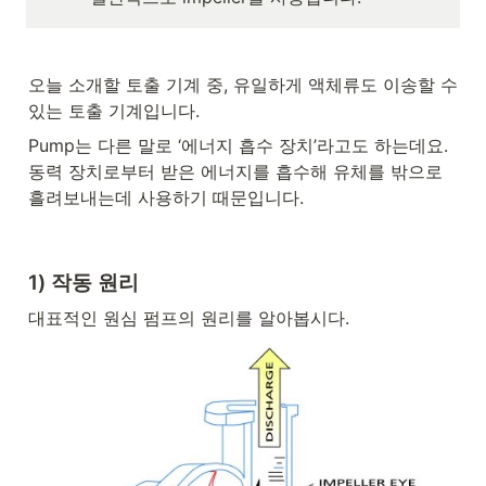
오늘 소개할 토출 기계 중, 유일하게 액체류도 이송할 수 
있는 토출 기계입니다.
Pump는 다른 말로 ‘에너지 흡수 장치’라고도 하는데요. 
동력 장치로부터 받은 에너지를 흡수해 유체를 밖으로 
흘려보내는데 사용하기 때문입니다. 
1) 작동 원리
대표적인 원심 펌프의 원리를 알아봅시다.