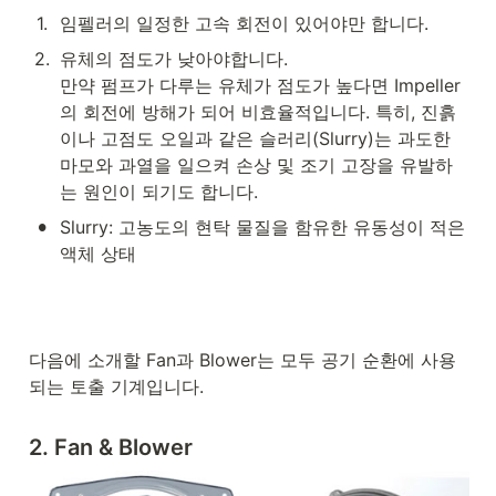
1
.
임펠러의 일정한 고속 회전이 있어야만 합니다.
2
.
유체의 점도가 낮아야합니다. 

만약 펌프가 다루는 유체가 점도가 높다면 Impeller
의 회전에 방해가 되어 비효율적입니다. 특히, 진흙
이나 고점도 오일과 같은 슬러리(Slurry)는 과도한 
마모와 과열을 일으켜 손상 및 조기 고장을 유발하
는 원인이 되기도 합니다.
•
Slurry: 고농도의 현탁 물질을 함유한 유동성이 적은 
액체 상태
다음에 소개할 Fan과 Blower는 모두 공기 순환에 사용
되는 토출 기계입니다.
2. Fan & Blower