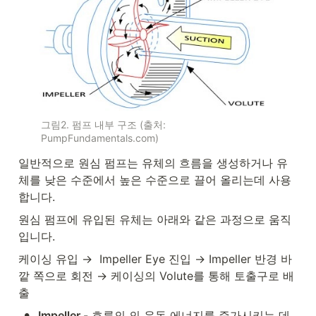
그림2. 펌프 내부 구조 (출처: 
PumpFundamentals.com)
일반적으로 원심 펌프는 유체의 흐름을 생성하거나 유
체를 낮은 수준에서 높은 수준으로 끌어 올리는데 사용
합니다.
원심 펌프에 유입된 유체는 아래와 같은 과정으로 움직
입니다.
케이싱 유입 →  Impeller Eye 진입 → Impeller 반경 바
깥 쪽으로 회전 → 케이싱의 Volute를 통해 토출구로 배
출
•
Impeller 
- 흐름의 의 운동 에너지를 증가시키는 데