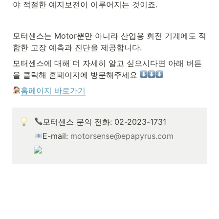
야 적절한 예지보전이 이루어지는 것이죠.
모터센스는 Motor뿐만 아니라 산업용 회전 기계에도 적
합한 고장 예측과 진단을 제공합니다.
모터센스에 대해 더 자세히 알고 싶으시다면 아래 버튼
을 클릭해 홈페이지에 방문해주세요 
홈페이지 바로가기
모터센스 문의 전화: 02-2023-1731
E-mail: 
motorsense@epapyrus.com