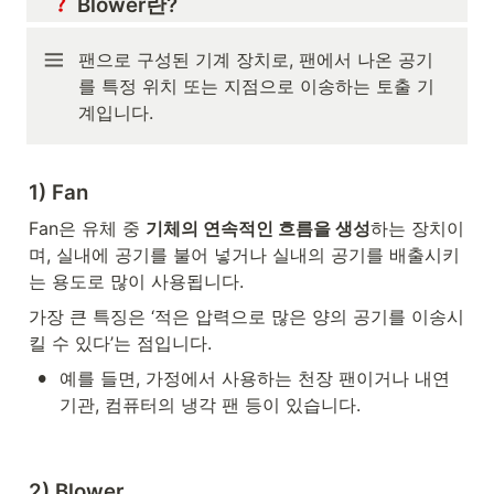
 Blower란?
팬으로 구성된 기계 장치로, 팬에서 나온 공기
를 특정 위치 또는 지점으로 이송하는 토출 기
계입니다.
1) Fan
Fan은 유체 중 
기체의 연속적인 흐름을 생성
하는 장치이
며, 실내에 공기를 불어 넣거나 실내의 공기를 배출시키
는 용도로 많이 사용됩니다. 
가장 큰 특징은 ‘적은 압력으로 많은 양의 공기를 이송시
킬 수 있다’는 점입니다.
•
예를 들면, 가정에서 사용하는 천장 팬이거나 내연 
기관, 컴퓨터의 냉각 팬 등이 있습니다.
2) Blower