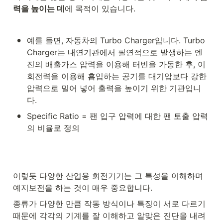
력을 높이는 데
에 목적이 있습니다.
•
예를 들면, 자동차의 Turbo Charger입니다. Turbo 
Charger는 내연기관에서 필연적으로 발생하는 엔
진의 배출가스 압력을 이용해 터빈을 가동한 후, 이 
회전력을 이용해 흡입하는 공기를 대기압보다 강한 
압력으로 밀어 넣어 출력을 높이기 위한 기관입니
다. 
•
Specific Ratio = 팬 입구 압력에 대한 팬 토출 압력
의 비율로 정의
이렇듯 다양한 산업용 회전기기는 그 특성을 이해하며 
예지보전을 하는 것이 매우 중요합니다.
종류가 다양한 만큼 작동 방식이나 특징이 서로 다르기 
때문에 각각의 기계를 잘 이해하고 알맞은 진단을 내려