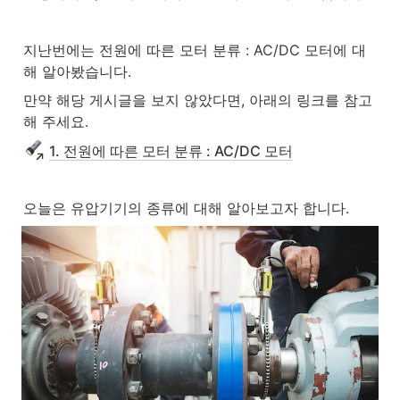
지난번에는 전원에 따른 모터 분류 : AC/DC 모터에 대
해 알아봤습니다.
만약 해당 게시글을 보지 않았다면, 아래의 링크를 참고
해 주세요.
1. 전원에 따른 모터 분류 : AC/DC 모터
오늘은 유압기기의 종류에 대해 알아보고자 합니다.