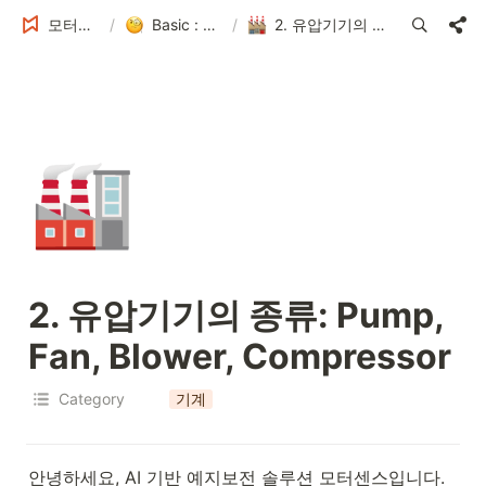
모터센스 Tech Blog
/
Basic : 진동, 고장 예측의 실마리
/
2. 유압기기의 종류: Pump, Fan, Blower, Compressor
🏭
2. 유압기기의 종류: Pump, 
Fan, Blower, Compressor
Category
기계
안녕하세요, AI 기반 예지보전 솔루션 모터센스입니다.