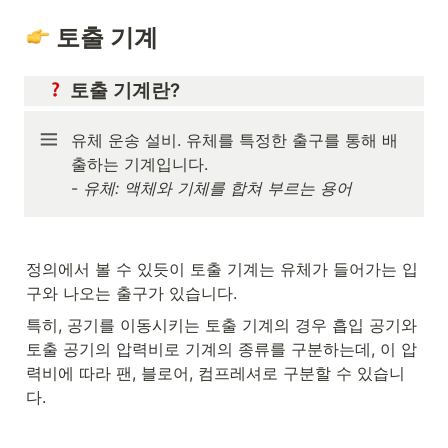
 토출 기계
 토출 기계란?
유체 운송 설비. 유체를 특정한 출구를 통해 배
출하는 기계입니다.

- 
유체: 액체와 기체를 합쳐 부르는 용어
정의에서 볼 수 있듯이 토출 기계는 유체가 들어가는 입
구와 나오는 출구가 있습니다.
특히, 공기를 이동시키는 토출 기계의 경우 흡입 공기와 
토출 공기의 압력비로 기계의 종류를 구분하는데, 이 압
력비에 따라 팬, 블로어, 컴프레셔로 구분할 수 있습니
다.