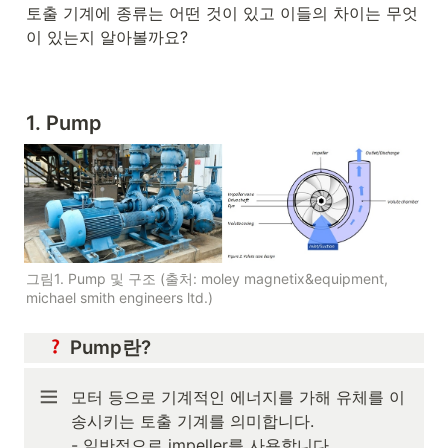
토출 기계에 종류는 어떤 것이 있고 이들의 차이는 무엇
이 있는지 알아볼까요?
1. Pump
그림1. Pump 및 구조 (출처: moley magnetix&equipment, 
michael smith engineers ltd.)
 Pump란?
모터 등으로 기계적인 에너지를 가해 유체를 이
송시키는 토출 기계를 의미합니다.

- 일반적으로 impeller를 사용합니다.