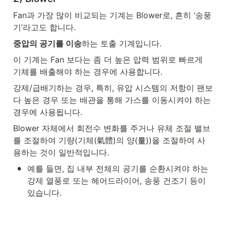
Fan과 가장 많이 비교되는 기계는 Blower로, 흔히 ‘송풍
기’라고도 합니다.  
중압의 공기를 이송
하는 토출 기계입니다.
이 기계는 Fan 보다는 좀 더 높은 압력 범위로 빠르게 
기체를 배출해야 하는 경우에 사용합니다.
강제/급배기하는 경우, 특히, 유압 시스템의 저항이 팬보
다 높은 경우 또는 배관을 통해 가스를 이동시켜야 하는 
경우에 사용됩니다.
Blower 자체에서 회전수 변화를 주거나 유체 조절 밸브
를 조절하여 기량(기체(氣體)의 양(量))을 조절하여 사
용하는 것이 일반적입니다.
•
예를 들면, 집 내부 전체의 공기를 순환시켜야 하는 
강제 열풍로 또는 헤어드라이어, 송풍 건조기 등이 
있습니다.