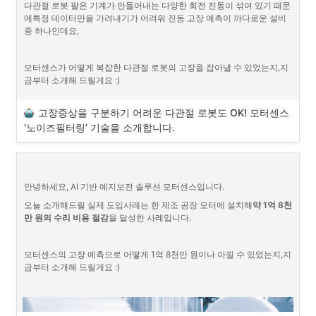
다관절 로봇 팔은 기계가 만들어내는 다양한 회전 진동이 섞여 있기 때문
에특정 데이터만을 가려내기가 어려워 진동 고장 예측이 까다로운 설비 
중 하나인데요,
모터센스가 어떻게 복잡한 다관절 로봇의 고장을 잡아낼 수 있었는지,지
금부터 소개해 드릴게요 :)
고장증상을 구분하기 어려운 다관절 로봇도 OK! 모터센스 
‘노이즈필터링’ 기술을 소개합니다.
안녕하세요, AI 기반 예지보전 솔루션 모터센스입니다.
오늘 소개해드릴 실제 도입사례는 한 제조 공장 모터에 설치해
약 1억 8천
만 원의 수리 비용 절감
을 달성한 사례입니다.
모터센스의 고장 예측으로 어떻게 1억 8천만 원이나 아낄 수 있었는지,지
금부터 소개해 드릴게요 :)