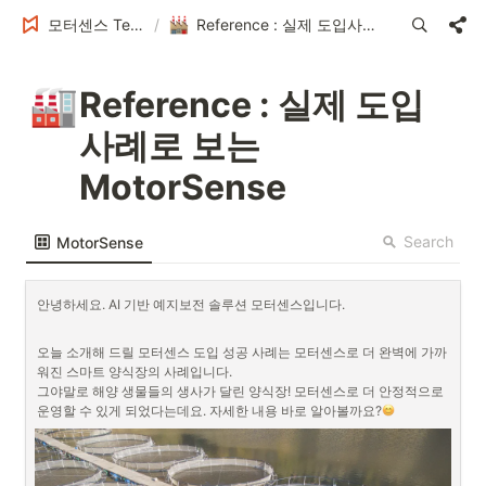
모터센스 Tech Blog
/
Reference : 실제 도입사례로 보는 MotorSense
🏭
Reference : 실제 도입
사례로 보는 
MotorSense
Search
MotorSense
안녕하세요. AI 기반 예지보전 솔루션 모터센스입니다.
오늘 소개해 드릴 모터센스 도입 성공 사례는 모터센스로 더 완벽에 가까
워진 스마트 양식장의 사례입니다.  

그야말로 해양 생물들의 생사가 달린 양식장! 모터센스로 더 안정적으로 
운영할 수 있게 되었다는데요. 자세한 내용 바로 알아볼까요?