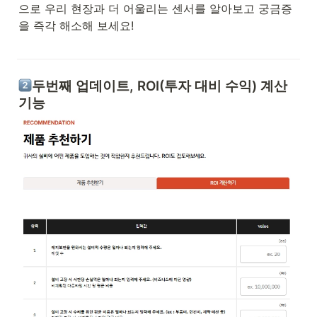
으로 우리 현장과 더 어울리는 센서를 알아보고 궁금증
을 즉각 해소해 보세요!

두번째 업데이트, ROI(투자 대비 수익) 계산 
기능