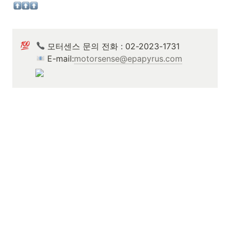
 E-mail:
motorsense@epapyrus.com