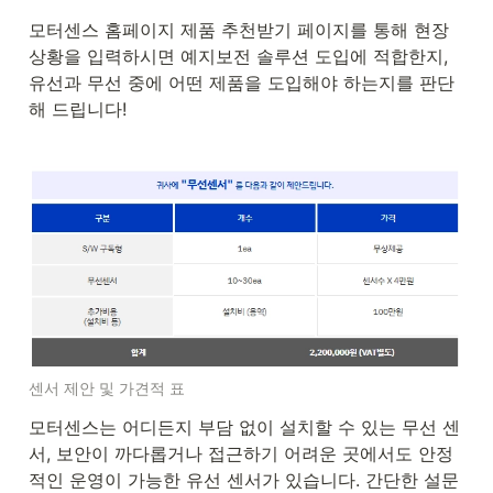
모터센스 홈페이지 제품 추천받기 페이지를 통해 현장 
상황을 입력하시면 예지보전 솔루션 도입에 적합한지, 
유선과 무선 중에 어떤 제품을 도입해야 하는지를 판단
해 드립니다!
센서 제안 및 가견적 표
모터센스는 어디든지 부담 없이 설치할 수 있는 무선 센
서, 보안이 까다롭거나 접근하기 어려운 곳에서도 안정
적인 운영이 가능한 유선 센서가 있습니다. 간단한 설문