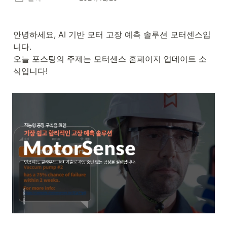
안녕하세요, AI 기반 모터 고장 예측 솔루션 모터센스입
니다.

오늘 포스팅의 주제는 모터센스 홈페이지 업데이트 소
식입니다!
