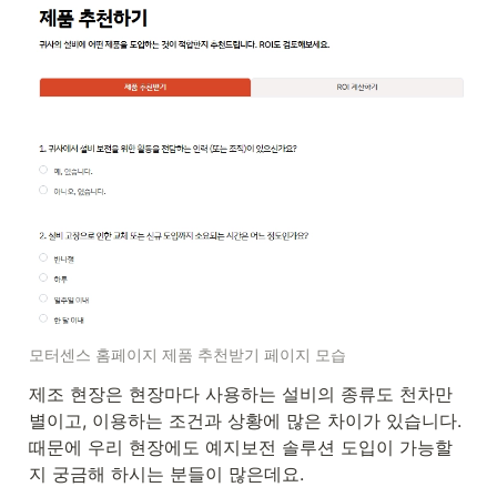
모터센스 홈페이지 제품 추천받기 페이지 모습
제조 현장은 현장마다 사용하는 설비의 종류도 천차만
별이고, 이용하는 조건과 상황에 많은 차이가 있습니다. 
때문에 우리 현장에도 예지보전 솔루션 도입이 가능할
지 궁금해 하시는 분들이 많은데요.
