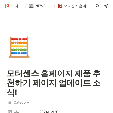
모터센스 Tech Blog
/
NEWS : MotorSense 최신 이슈
/
모터센스 홈페이지 제품 추천하기 페이지 업데이트 소식!
🧮
모터센스 홈페이지 제품 추
천하기 페이지 업데이트 소
식!
Category
날짜
2024/12/20