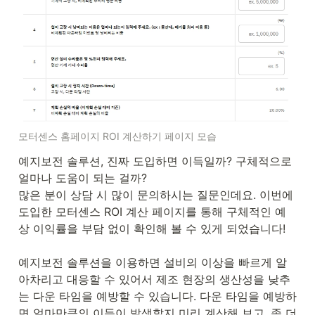
모터센스 홈페이지 ROI 계산하기 페이지 모습
예지보전 솔루션, 진짜 도입하면 이득일까? 구체적으로 
얼마나 도움이 되는 걸까?

많은 분이 상담 시 많이 문의하시는 질문인데요. 이번에 
도입한 모터센스 ROI 계산 페이지를 통해 구체적인 예
상 이익률을 부담 없이 확인해 볼 수 있게 되었습니다!

예지보전 솔루션을 이용하면 설비의 이상을 빠르게 알
아차리고 대응할 수 있어서 제조 현장의 생산성을 낮추
는 다운 타임을 예방할 수 있습니다. 다운 타임을 예방하
면 얼마만큼의 이득이 발생할지 미리 계산해 보고, 좀 더 