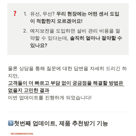
1
.
유선, 무선? 
우리 현장에는 어떤 센서 도입
이 적합한지 모르겠어요!
2
.
예지보전을 도입하면 설비 관리 비용을 절
약할 수 있다는데, 
솔직히 얼마나 절약할 수 
있나요? 
물론 상담을 통해 질문에 대한 답변을 자세히 드리긴 하
고객들이 더 빠르고 부담 없이 궁금점을 해결할 방법은 
이번 업데이트를 진행하게 되었습니다!

첫번째 업데이트, 제품 추천받기 기능