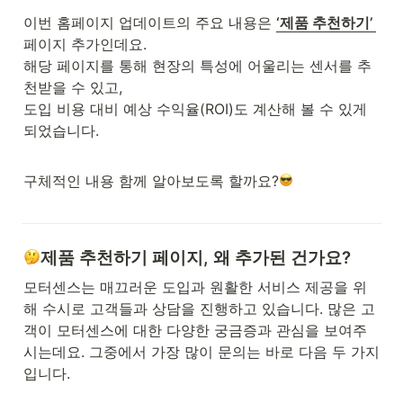
이번 홈페이지 업데이트의 주요 내용은 
‘제품 추천하기’ 
페이지 추가인데요.

해당 페이지를 통해 현장의 특성에 어울리는 센서를 추
천받을 수 있고,

도입 비용 대비 예상 수익율(ROI)도 계산해 볼 수 있게 
되었습니다.

구체적인 내용 함께 알아보도록 할까요?
제품 추천하기 페이지, 왜 추가된 건가요? 
모터센스는 매끄러운 도입과 원활한 서비스 제공을 위
해 수시로 고객들과 상담을 진행하고 있습니다. 많은 고
객이 모터센스에 대한 다양한 궁금증과 관심을 보여주
시는데요. 그중에서 가장 많이 문의는 바로 다음 두 가지
입니다.
