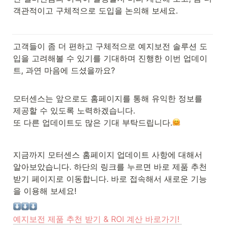
객관적이고 구체적으로 도입을 논의해 보세요.

고객들이 좀 더 편하고 구체적으로 예지보전 솔루션 도
입을 고려해볼 수 있기를 기대하며 진행한 이번 업데이
트, 과연 마음에 드셨을까요? 
모터센스는 앞으로도 홈페이지를 통해 유익한 정보를 
제공할 수 있도록 노력하겠습니다. 

또 다른 업데이트도 많은 기대 부탁드립니다.
지금까지 모터센스 홈페이지 업데이트 사항에 대해서 
알아보았습니다. 하단의 링크를 누르면 바로 제품 추천
받기 페이지로 이동합니다. 바로 접속해서 새로운 기능
을 이용해 보세요! 
예지보전 제품 추천 받기 & ROI 계산 바로가기! 