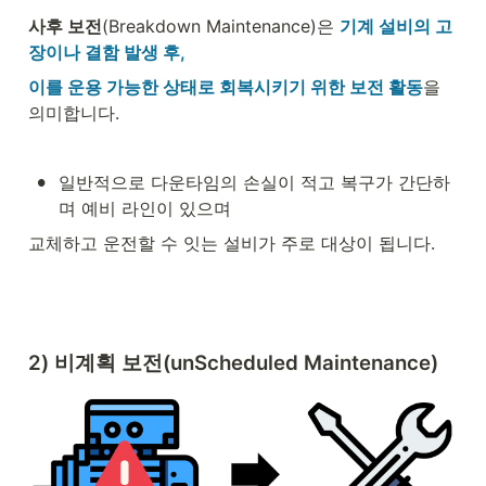
사후 보전
(Breakdown Maintenance)은 
기계 설비의 고
장이나 결함 발생 후,
이를 운용 가능한 상태로 회복시키기 위한 보전 활동
을 
의미합니다.
•
일반적으로 다운타임의 손실이 적고 복구가 간단하
며 예비 라인이 있으며
교체하고 운전할 수 잇는 설비가 주로 대상이 됩니다.
2) 비계획 보전(unScheduled Maintenance)