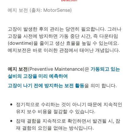
예지 보전 (출처: MotorSense)
고장이 발생한 후의 관리는 당연히 필요합니다. 그러나 
고장을 사전에 방지하면 가동 중단 시간, 즉 다운타임
(downtime)을 줄이고 생산 효율을 높일 수 있는데요. 
예지보전은 바로 이러한 관점에서 태어난 개념입니다.
예지 보전
(Preventive Maintenance)은
가동되고 있는 
설비의 고장을 미리 예측하여
고장이 나기 전에 방지하는 보전 활동
을 의미 합니다.
•
정기적으로 수리하는 것이 아니기 때문에 지속적인 
유지 보수 비용을 절감할 수 있습니다.
•
잠재 결함을 지속적으로 확인하면서 발견될 시, 잠
재 결함의 요인을 없애는 방식입니다.