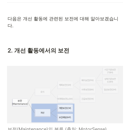
다음은 개선 활동에 관련된 보전에 대해 알아보겠습니
다.
2. 개선 활동에서의 보전
보전(Maintenance)의 분류 (출처: MotorSense)