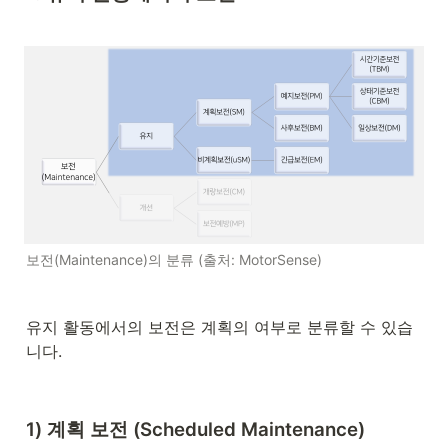
보전(Maintenance)의 분류 (출처: MotorSense)
유지 활동에서의 보전은 계획의 여부로 분류할 수 있습
니다.
1) 계획 보전 (Scheduled Maintenance)