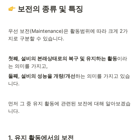
 보전의 종류 및 특징
우선 보전(Maintenance)은 활동범위에 따라 크게 2가
지로 구분할 수 있습니다.
첫째, 설비의 본래상태로의 복구 및 유지하는 활동
이라
는 의미를 가지고,
둘째, 설비의 성능을 개량/개선
하는 의미를 가지고 있습
니다.
먼저 그 중 유지 활동에 관련된 보전에 대해 알아보겠습
니다.
1. 유지 활동에서의 보전