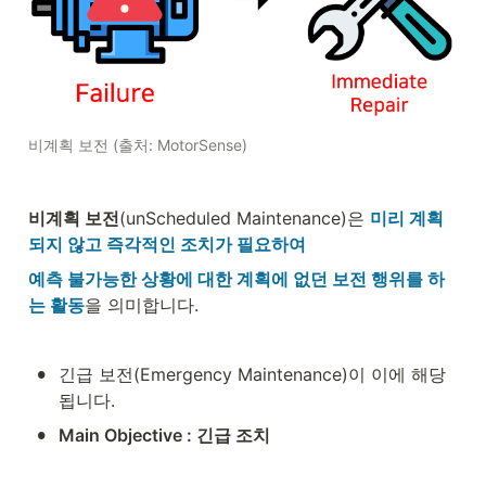
비계획 보전 (출처: MotorSense)
비계획 보전
(unScheduled Maintenance)은 
미리 계획
되지 않고 즉각적인 조치가 필요하여
예측 불가능한 상황에 대한 계획에 없던 보전 행위를 하
는 활동
을 의미합니다.
•
긴급 보전(Emergency Maintenance)이 이에 해당
됩니다.
•
Main Objective : 긴급 조치