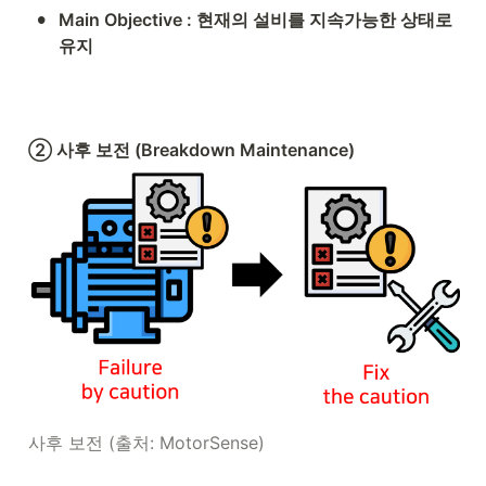
•
Main Objective : 현재의 설비를 지속가능한 상태로 
유지
② 사후 보전 (Breakdown Maintenance)
사후 보전 (출처: MotorSense)