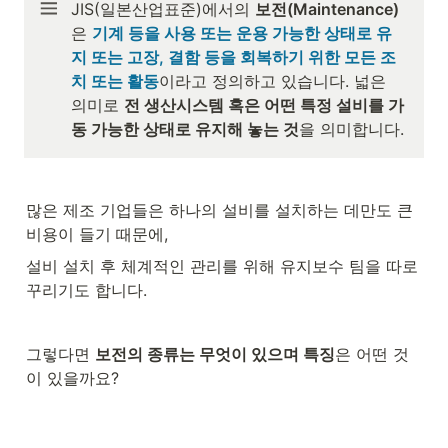
JIS(일본산업표준)에서의 
보전(Maintenance)
은 
기계 등을 사용 또는 운용 가능한 상태로 유
지 또는 고장, 결함 등을 회복하기 위한 모든 조
치 또는 활동
이라고 정의하고 있습니다. 넓은 
의미로 
전 생산시스템 혹은 어떤 특정 설비를 가
동 가능한 상태로 유지해 놓는 것
을 의미합니다.
많은 제조 기업들은 하나의 설비를 설치하는 데만도 큰 
비용이 들기 때문에, 
설비 설치 후 체계적인 관리를 위해 유지보수 팀을 따로 
꾸리기도 합니다.
그렇다면 
보전의 종류는 무엇이 있으며 특징
은 어떤 것
이 있을까요?