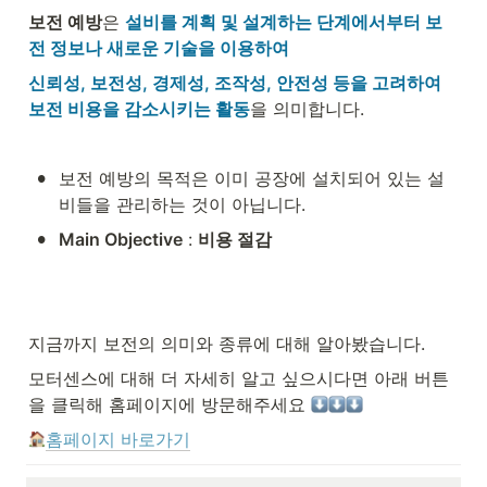
보전 예방
은 
설비를 계획 및 설계하는 단계에서부터 보
전 정보나 새로운 기술을 이용하여
신뢰성, 보전성, 경제성, 조작성, 안전성 등을 고려하여 
보전 비용을 감소시키는 활동
을 의미합니다.
•
보전 예방의 목적은 이미 공장에 설치되어 있는 설
비들을 관리하는 것이 아닙니다.
•
Main Objective
 : 
비용 절감
지금까지 보전의 의미와 종류에 대해 알아봤습니다.
모터센스에 대해 더 자세히 알고 싶으시다면 아래 버튼
을 클릭해 홈페이지에 방문해주세요 
홈페이지 바로가기