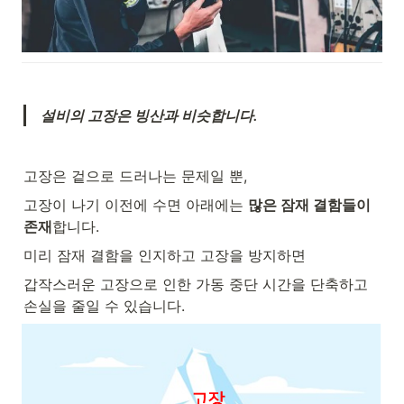
설비의 고장은 빙산과 비슷합니다.
고장은 겉으로 드러나는 문제일 뿐, 
고장이 나기 이전에 수면 아래에는 
많은 잠재 결함들이 
존재
합니다. 
미리 잠재 결함을 인지하고 고장을 방지하면
갑작스러운 고장으로 인한 가동 중단 시간을 단축하고 
손실을 줄일 수 있습니다.