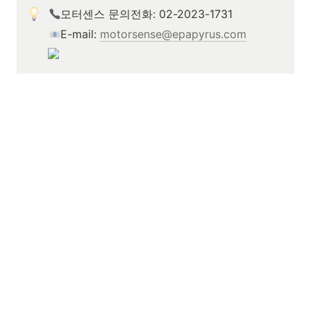
모터센스 문의전화: 02-2023-1731
E-mail: 
motorsense@epapyrus.com