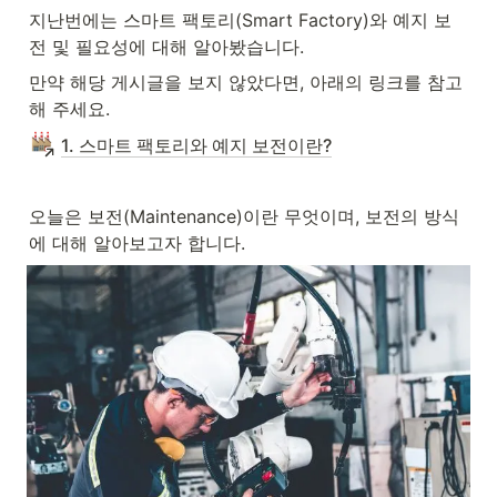
지난번에는 스마트 팩토리(Smart Factory)와 예지 보
전 및 필요성에 대해 알아봤습니다.
만약 해당 게시글을 보지 않았다면, 아래의 링크를 참고
해 주세요.
1. 스마트 팩토리와 예지 보전이란?
오늘은 보전(Maintenance)이란 무엇이며, 보전의 방식
에 대해 알아보고자 합니다.