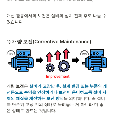
개선 활동에서의 보전은 설비의 설치 전과 후로 나눌 수 
있습니다.
1) 개량 보전(Corrective Maintenance)
개량 보전
은 
설비가 고장난 후, 설계 변경 또는 부품의 개
선등으로 수명을 연장하거나 보전이 용이하도록 설비 자
체의 체질을 개선하는 보전 방식
을 의미합니다. 즉 설비
를 단순히 고장 전의 상태로 돌려놓는 게 아니라 더 좋
은 상태로 만드는 것입니다. 