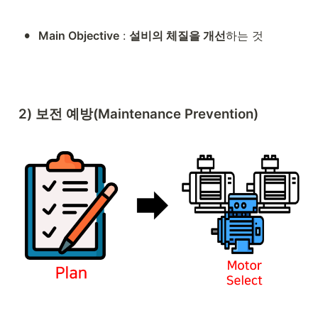
•
Main Objective
 : 
설비의 체질을 개선
하는 것
2) 보전 예방(Maintenance Prevention)