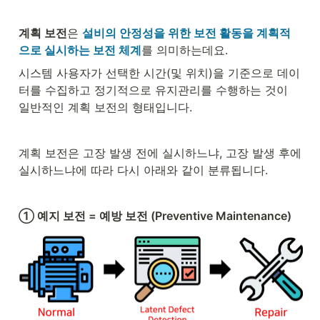
계획 보전
은 
설비의 안정성을 위한 보전 활동을 계획적
으로 실시하는 보전 체계
를 의미하는데요.
시스템 사용자가 선택한 시간(및 위치)을 기준으로 데이
터를 수집하고 정기적으로 유지관리를 수행하는 것이 
일반적인 계획 보전의 형태입니다.
계획 보전은 고장 발생 전에 실시하느냐, 고장 발생 후에 
실시하느냐에 따라 다시 아래와 같이 분류됩니다.
① 예지 보전 = 예방 보전 (Preventive Maintenance)