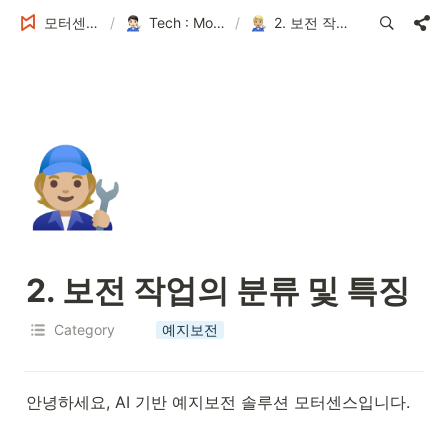
모터센스 Tech Blog
/
Tech : MotorSense 예지보전 솔루션
/
2. 보전 작업의 분류 및 특징
🧑🏼‍🔧
2. 보전 작업의 분류 및 특징
Category
예지보전
안녕하세요, AI 기반 예지보전 솔루션 모터센스입니다.