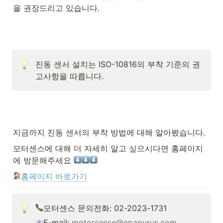
을 권장드리고 있습니다.
진동 센서 설치는 ISO-10816의 부착 기준의 권
고사항을 따릅니다.
지금까지 진동 센서의 부착 방법에 대해 알아봤습니다.
모터센스에 대해 더 자세히 알고 싶으시다면 홈페이지
에 방문해주세요 
홈페이지 바로가기
모터센스 문의전화: 02-2023-1731
E-mail: 
motorsense@epapyrus.com