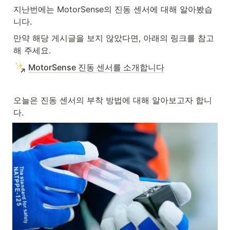
지난번에는 MotorSense의 진동 센서에 대해 알아봤습
니다.
만약 해당 게시글을 보지 않았다면, 아래의 링크를 참고
해 주세요.
MotorSense 진동 센서를 소개합니다
오늘은 진동 센서의 부착 방법에 대해 알아보고자 합니
다.