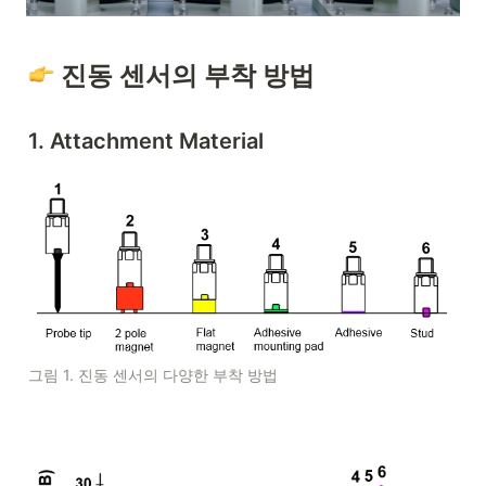
 진동 센서의 부착 방법
1. Attachment Material
그림 1. 진동 센서의 다양한 부착 방법