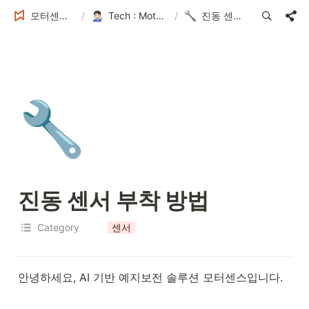
모터센스 Tech Blog
/
Tech : MotorSense 예지보전 솔루션
/
진동 센서 부착 방법
🔧
진동 센서 부착 방법
Category
센서
안녕하세요, AI 기반 예지보전 솔루션 모터센스입니다.