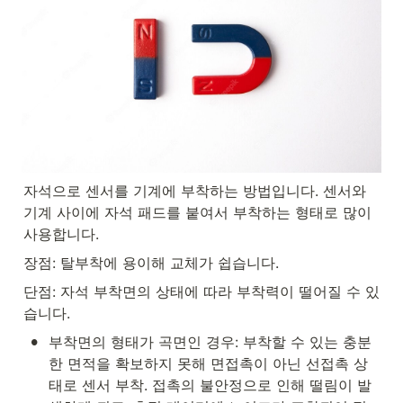
자석으로 센서를 기계에 부착하는 방법입니다. 센서와 
기계 사이에 자석 패드를 붙여서 부착하는 형태로 많이 
사용합니다. 
장점: 탈부착에 용이해 교체가 쉽습니다.
단점: 자석 부착면의 상태에 따라 부착력이 떨어질 수 있
습니다.
•
부착면의 형태가 곡면인 경우: 부착할 수 있는 충분
한 면적을 확보하지 못해 면접촉이 아닌 선접촉 상
태로 센서 부착. 접촉의 불안정으로 인해 떨림이 발