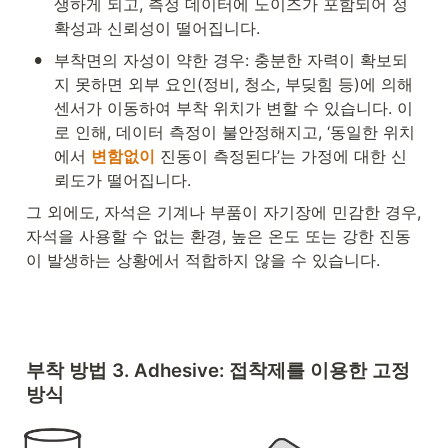
생하게 되고, 측정 데이터에 노이즈가 포함되어 정
확성과 신뢰성이 떨어집니다.
•
부착면의 자성이 약한 경우: 충분한 자력이 확보되
지 못하면 외부 요인(정비, 청소, 부딪힘 등)에 의해 
센서가 이동하여 부착 위치가 변할 수 있습니다. 이
로 인해, 데이터 측정이 불안정해지고, ‘동일한 위치
에서 
변함없이
 진동이 측정된다’는 가정에 대한 신
뢰도가 떨어집니다.
그 외에도, 자석은 기계나 부품이 자기장에 민감한 경우, 
자석을 사용할 수 없는 환경, 높은 온도 또는 강한 진동
이 발생하는 상황에서 적합하지 않을 수 있습니다. 
부착 방법 3. Adhesive: 접착제를 이용한 고정 
방식