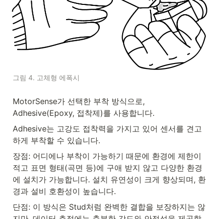
그림 4. 고체형 에폭시
MotorSense가 선택한 부착 방식으로, 
Adhesive(Epoxy, 접착제)를 사용합니다. 
Adhesive는 고강도 접착력을 가지고 있어 센서를 견고
하게 부착할 수 있습니다. 
장점: 어디에나 부착이 가능하기 때문에 환경에 제한이 
적고 표면 형태(곡면 등)에 구애 받지 않고 다양한 환경
에 설치가 가능합니다. 설치 유연성이 크게 향상되며, 환
경과 설비 호환성이 높습니다.
단점: 이 방식은 Stud처럼 완벽한 결합을 보장하지는 않
지만, 데이터 측정에는 충분한 강도와 안정성을 제공합