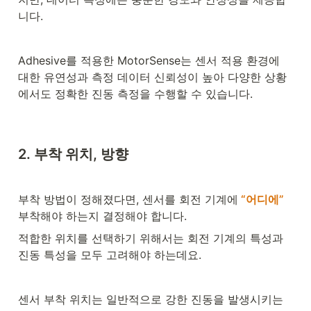
니다.
Adhesive를 적용한 MotorSense는 센서 적용 환경에 
대한 유연성과 측정 데이터 신뢰성이 높아 다양한 상황
에서도 정확한 진동 측정을 수행할 수 있습니다.
2. 부착 위치, 방향
부착 방법이 정해졌다면, 센서를 회전 기계에
 “어디에”
부착해야 하는지 결정해야 합니다. 
적합한 위치를 선택하기 위해서는 회전 기계의 특성과 
진동 특성을 모두 고려해야 하는데요.
센서 부착 위치는 일반적으로 강한 진동을 발생시키는 