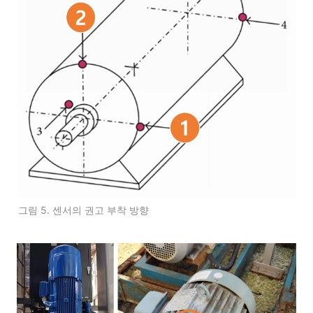
그림 5. 센서의 권고 부착 방향