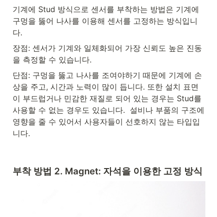
기계에 Stud 방식으로 센서를 부착하는 방법은 기계에 
구멍을 뚫어 나사를 이용해 센서를 고정하는 방식입니
다.
장점: 센서가 기계와 일체화되어 가장 신뢰도 높은 진동
을 측정할 수 있습니다.
단점: 구멍을 뚫고 나사를 조여야하기 때문에 기계에 손
상을 주고, 시간과 노력이 많이 듭니다. 또한 설치 표면
이 부드럽거나 민감한 재질로 되어 있는 경우는 Stud를 
사용할 수 없는 경우도 있습니다.  설비나 부품의 구조에 
영향을 줄 수 있어서 사용자들이 선호하지 않는 타입입
니다.
부착 방법 2. Magnet: 자석을 이용한 고정 방식