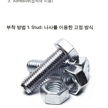
3
.
Adhesive(접착제 이용)
부착 방법 1. Stud: 나사를 이용한 고정 방식