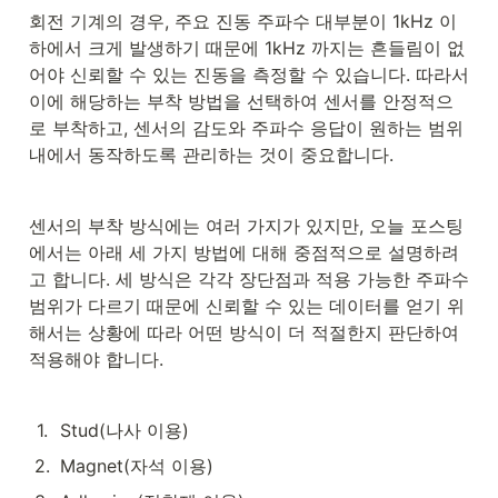
회전 기계의 경우, 주요 진동 주파수 대부분이 1kHz 이
하에서 크게 발생하기 때문에 1kHz 까지는 흔들림이 없
어야 신뢰할 수 있는 진동을 측정할 수 있습니다. 따라서 
이에 해당하는 부착 방법을 선택하여 센서를 안정적으
로 부착하고, 센서의 감도와 주파수 응답이 원하는 범위 
내에서 동작하도록 관리하는 것이 중요합니다.
센서의 부착 방식에는 여러 가지가 있지만, 오늘 포스팅
에서는 아래 세 가지 방법에 대해 중점적으로 설명하려
고 합니다. 세 방식은 각각 장단점과 적용 가능한 주파수 
범위가 다르기 때문에 신뢰할 수 있는 데이터를 얻기 위
해서는 상황에 따라 어떤 방식이 더 적절한지 판단하여 
적용해야 합니다.
1
.
Stud(나사 이용)
2
.
Magnet(자석 이용)