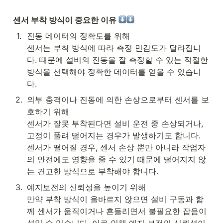
센서 부착 방식이 중요한 이유 
1
.
진동 데이터의 정확도를 위해

센서는 부착 방식에 따라 측정 민감도가 달라집니
다. 때문에 설비의 진동을 잘 측정할 수 있는 적절한 
방식을 선택해야 정확한 데이터를 얻을 수 있습니
다. 
2
.
외부 충격이나 진동에 의한 손상으로부터 센서를 보
호하기 위해

센서가 잘못 부착된다면 설비 운전 중 손상되거나, 
고정이 풀려 떨어지는 경우가 발생하기도 합니다. 
센서가 떨어질 경우, 센서 손상 뿐만 아니라 작업자
의 안전에도 영향을 줄 수 있기 때문에 떨어지지 않
는 견고한 방식으로 부착해야 합니다. 
3
.
예지보전의 신뢰성을 높이기 위해

만약 부착 방식이 올바르지 않으면 설비 구동과 함
께 센서가 움직이거나 흔들리면서 불필요한 잡음이 
섞일 수 있습니다. 이로 인해 예지 보전의 신뢰성이 