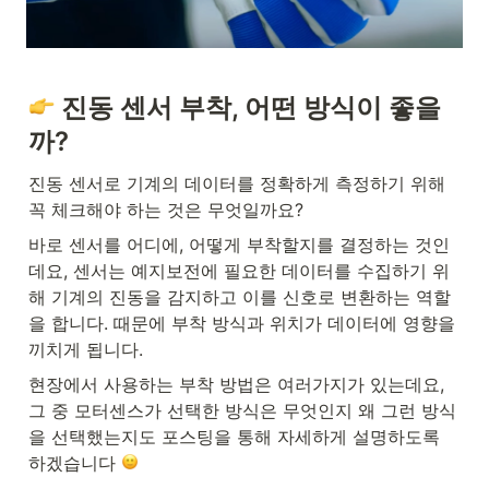
 진동 센서 부착, 어떤 방식이 좋을
까?
진동 센서로 기계의 데이터를 정확하게 측정하기 위해 
꼭 체크해야 하는 것은 무엇일까요? 
바로 센서를 어디에, 어떻게 부착할지를 결정하는 것인
데요, 센서는 예지보전에 필요한 데이터를 수집하기 위
해 기계의 진동을 감지하고 이를 신호로 변환하는 역할
을 합니다. 때문에 부착 방식과 위치가 데이터에 영향을 
끼치게 됩니다. 
현장에서 사용하는 부착 방법은 여러가지가 있는데요, 
그 중 모터센스가 선택한 방식은 무엇인지 왜 그런 방식
을 선택했는지도 포스팅을 통해 자세하게 설명하도록 
하겠습니다 