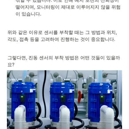
떨어지며, 모니터링이 제대로 이루어지지 않을 위험
이 있습니다.
위와 같은 이유로 센서를 부착할 때는 그 방법과 위치, 
각도, 접촉 등을 고려하여 진행하는 것이 중요합니다.
그렇다면, 진동 센서의 부착 방법은 어떤 것들이 있을까
요?