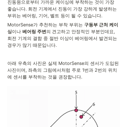
진동원으로부터 가까운 케이싱에 부착하는 것이 가장 
좋습니다. 회전 기계에서 진동이 가장 강하게 발생하는 
부위는 베어링, 기어, 벨트 등이 될 수 있습니다. 
MotorSense가 추천하는 부착 부위는 
구동부 근처 케이
싱
이나 
베어링 주변
의
견고하고 안정적인 부분인데요, 
회전 기계의 결함 중 절반 이상이 베어링에서 발견되는 
경우가 많기 때문입니다. 
아래 우측의 사진은 실제 MotorSense의 센서가 도입된 
사진이며, 좌측의 그림에서처럼 주로 1번과 2번의 위치
에 센서를 부착하는 것을 권장합니다.