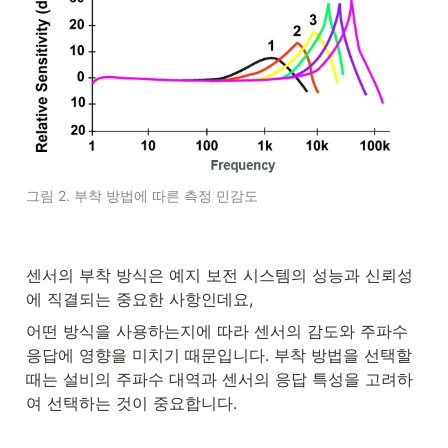
그림 2. 부착 방법에 따른 측정 민감도
센서의 부착 방식은 예지 보전 시스템의 성능과 신뢰성
에 직결되는 중요한 사항인데요,
어떤 방식을 사용하는지에 따라 센서의 감도와 주파수 
응답에 영향을 미치기 때문입니다. 부착 방법을 선택할 
때는 설비의 주파수 대역과 센서의 응답 특성을 고려하
여 선택하는 것이 중요합니다. 