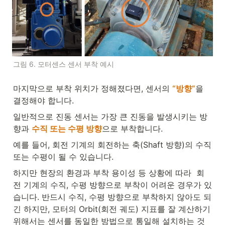
그림 6. 모터센스 센서 부착 예시
마지막으로 부착 위치가 정해졌다면, 센서의
“방향”
을 
결정해야 합니다.
일반적으로 진동 센서는 가장 큰 진동을 발생시키는 방
향과 
수직 또는 수평 방향
으로 부착합니다. 
예를 들어, 회전 기계의 회전하는 축(Shaft 방향)의 수직 
또는 수평이 될 수 있습니다.
하지만 현장의 환경과 부착 용이성 등 상황에 따라  회
전 기계의 수직, 수평 방향으로 부착이 어려운 경우가 있
습니다. 반드시 수직, 수평 방향으로 부착하지 않아도 되
긴 하지만, 모터의 Orbit(회전 궤도) 지표를 잘 계산하기 
위해서는 센서를 동일한 방법으로 통일해 설치하는 것