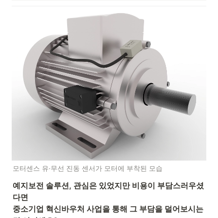
모터센스 유·무선 진동 센서가 모터에 부착된 모습
예지보전 솔루션, 관심은 있었지만 비용이 부담스러우셨
다면

중소기업 혁신바우처 사업을 통해 그 부담을 덜어보시는 