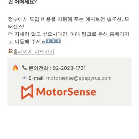
건 어떠세요?
정부에서 도입 비용을 지원해 주는 예지보전 솔루션, 모
터센스!

더 자세히 알고 싶으시다면, 아
래 링크를 통해 홈페이지
로 이동해 주세요
홈페이지 바로가기
 문의전화 : 02-2023-1731
 E-mail: 
motorsense@epapyrus.com