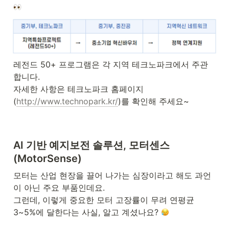
레전드 50+ 프로그램은 각 지역 테크노파크에서 주관
합니다.

자세한 사항은 테크노파크 홈페이지
(
http://www.technopark.kr/
)를 확인해 주세요~
AI 기반 예지보전 솔루션, 모터센스
(MotorSense) 
모터는 산업 현장을 끌어 나가는 심장이라고 해도 과언
이 아닌 주요 부품인데요.

그런데, 이렇게 중요한 모터 고장률이 무려 연평균 
3~5%에 달한다는 사실, 알고 계셨나요? 