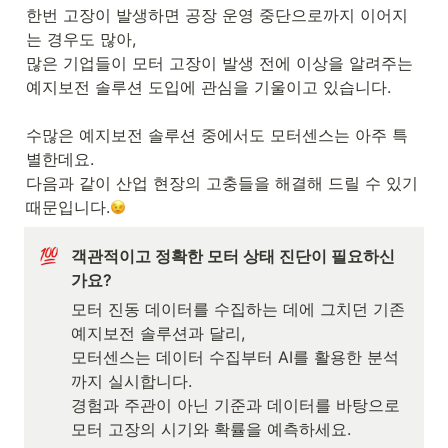
한번 고장이 발생하면 공장 운영 중단으로까지 이어지
는 경우도 많아, 

많은 기업들이 모터 고장이 발생 전에 이상을 알려주는

예지보전 솔루션 도입에 관심을 기울이고 있습니다.

수많은 예지보전 솔루션 중에서도 모터센스는 아주 특
별한데요.

다음과 같이 산업 현장의 고충들을 해결해 드릴 수 있기 
때문입니다.
객관적이고 정확한 모터 상태 진단이 필요하신
가요?
모터 진동 데이터를 수집하는 데에 그치던 기존 
예지보전 솔루션과 달리,

모터센스는 데이터 수집부터 AI를 활용한 분석
까지 실시합니다.

경험과 주관이 아닌 기준과 데이터를 바탕으로 
모터 고장의 시기와 확률을 예측하세요.