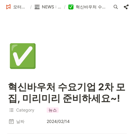
모터센스 Tech Blog
/
NEWS : MotorSense 최신 이슈
/
혁신바우처 수요기업 2차 모집, 미리미리 준비하세요~!
✅
혁신바우처 수요기업 2차 모
집, 미리미리 준비하세요~!
Category
뉴스
날짜
2024/02/14