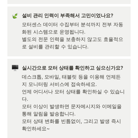
설비 관리 인력이 부족해서 고민이었나요? 
모터센스 데이터 수집부터 분석까지 전부 자동
화된 시스템으로 운영됩니다.

별도의 전문 인력을 보충하지 않고도 효율적으
로 설비를 관리할 수 있습니다.
실시간으로 모터 상태를 확인하고 싶으신가요?
데스크톱, 모바일, 태블릿 등을 이용해 언제든
지 모니터링 서비스에 접속하세요.

언제 어디서나 모터 상태를 확인하실 수 있습니
다.

모터 이상이 발생하면 문자메시지와 이메일을 
통해 알림을 발송합니다.

모터 상태 변화를 빈틈없이, 그리고 발생 즉시 
확인하세요~