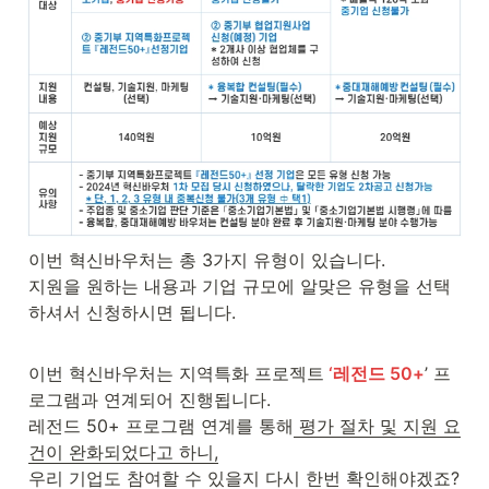
이번 혁신바우처는 총 3가지 유형이 있습니다. 

지원을 원하는 내용과 기업 규모에 알맞은 유형을 선택
하셔서 신청하시면 됩니다. 
이번 혁신바우처는 지역특화 프로젝트
 ‘레전드 50+
’ 프
로그램과 연계되어 진행됩니다.

레전드 50+ 프로그램 연계를 통해
 평가 절차 및 지원 요
건이 완화되었다고 하니,
우리 기업도 참여할 수 있을지 다시 한번 확인해야겠죠? 