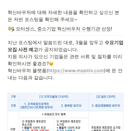
혁신바우처에 대해 자세한 내용을 확인하고 싶으신 분
은 저번 포스팅을 확인해 주세요~
모터센스, 중소기업 혁신바우처 수행기관 선정!
지난 포스팅에서 말씀드린 대로, 3월을 앞두고 
수요기업 
모집 사전 예고
가 공지되었습니다.

지원 의사가 있으신 기업들은 관련 서류 및 절차를 미리 
확인하시면 좋겠죠?
혁신바우처 플랫폼(
https://www.mssmiv.com
)에 뜬 안
내는 다음과 같습니다. 