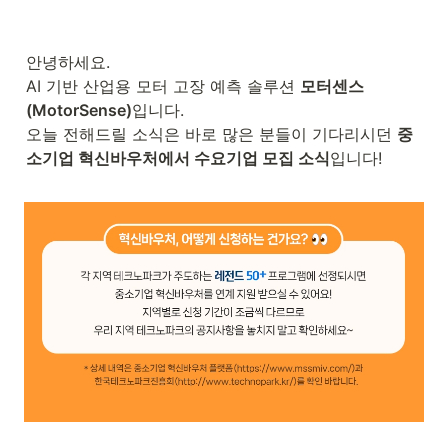
안녕하세요. 

AI 기반 산업용 모터 고장 예측 솔루션 
모터센스
(MotorSense)
입니다. 

오늘 전해드릴 소식은 바로 많은 분들이 기다리시던 
중
소기업 혁신바우처에서 수요기업 모집 소식
입니다!
