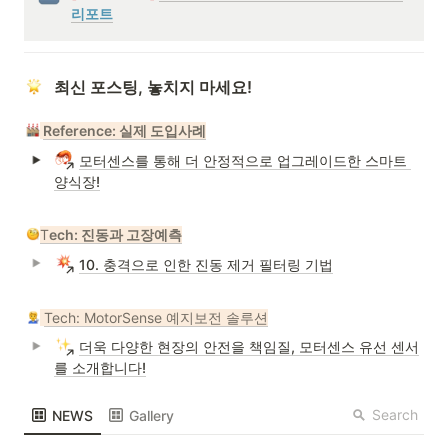
리포트
   최신 포스팅, 놓치지 마세요!
Reference: 실제 도입사례
모터센스를 통해 더 안정적으로 업그레이드한 스마트 
양식장!
T
ech: 진동과 고장예측
10. 충격으로 인한 진동 제거 필터링 기법
Tech: MotorSense 예지보전 솔루션
더욱 다양한 현장의 안전을 책임질, 모터센스 유선 센서
를 소개합니다!
Search
NEWS
Gallery