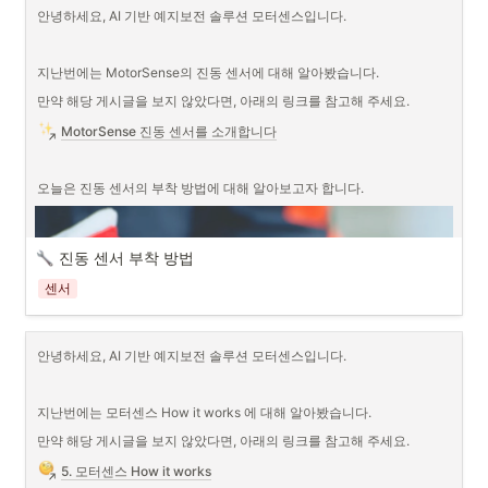
안녕하세요, AI 기반 예지보전 솔루션 모터센스입니다.
지난번에는 MotorSense의 진동 센서에 대해 알아봤습니다.
만약 해당 게시글을 보지 않았다면, 아래의 링크를 참고해 주세요.
예지보전 솔루션 모터센스는 어떤 종류의 고장이 어느 시기에 나타날지 
MotorSense 진동 센서를 소개합니다
알 수 있게 해 줍니다. 덕분에 갑작스런 고장에 대비하고 공장이 갑작스
럽게 멈추는 사태를 피할 수 있죠.
오늘은 진동 센서의 부착 방법에 대해 알아보고자 합니다.
진동 센서 부착 방법
센서
안녕하세요, AI 기반 예지보전 솔루션 모터센스입니다.
지난번에는 모터센스 How it works 에 대해 알아봤습니다.
만약 해당 게시글을 보지 않았다면, 아래의 링크를 참고해 주세요.
5. 모터센스 How it works