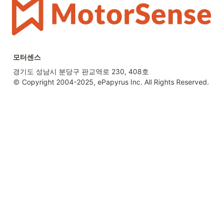
독일에서 인더스트리 4.0(industry 4.0)에서 4차 산업혁명이라는 용어
가 처음 등장하면서 여러 분야에서 많은 변화를 일으켰습니다.
특히 4차 산업혁명으로 인해 제조 산업의 핵심적인 변화는 
스마트 팩토
리(Smart Factory)화
입니다.
모터센스
 Copyright 2004-2025, ePapyrus Inc. All Rights Reserved.