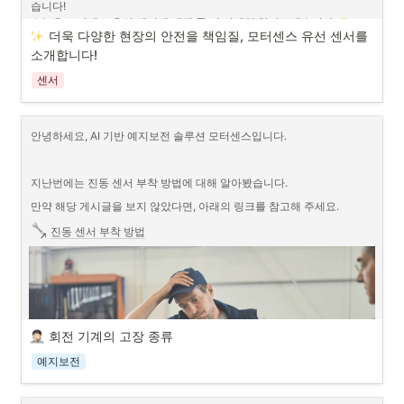
습니다!

오늘은 모터센스 유선 센서에 대해 좀 더 자세히 알아보겠습니다. 
더욱 다양한 현장의 안전을 책임질, 모터센스 유선 센서를 
소개합니다!
센서
안녕하세요, AI 기반 예지보전 솔루션 모터센스입니다.
지난번에는 진동 센서 부착 방법에 대해 알아봤습니다.
만약 해당 게시글을 보지 않았다면, 아래의 링크를 참고해 주세요.
진동 센서 부착 방법
회전 기계의 고장 종류
예지보전