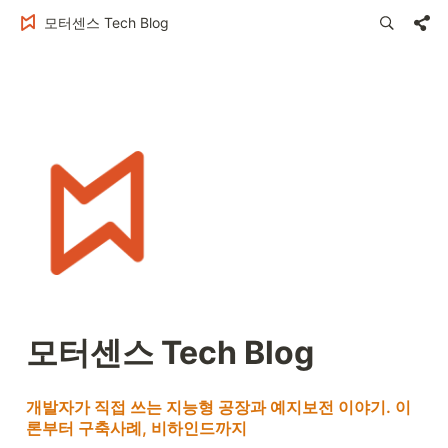
모터센스 Tech Blog
모터센스 Tech Blog
개발자가 직접 쓰는 지능형 공장과 예지보전 이야기. 이
론부터 구축사례, 비하인드까지 