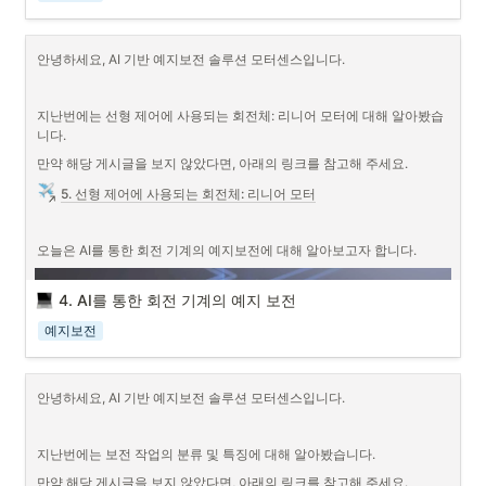
안녕하세요, AI 기반 예지보전 솔루션 모터센스입니다.
지난번에는 선형 제어에 사용되는 회전체: 리니어 모터에 대해 알아봤습
니다.
만약 해당 게시글을 보지 않았다면, 아래의 링크를 참고해 주세요.
5. 선형 제어에 사용되는 회전체: 리니어 모터
오늘은 AI를 통한 회전 기계의 예지보전에 대해 알아보고자 합니다.
4. AI를 통한 회전 기계의 예지 보전
예지보전
안녕하세요, AI 기반 예지보전 솔루션 모터센스입니다.
지난번에는 보전 작업의 분류 및 특징에 대해 알아봤습니다.
만약 해당 게시글을 보지 않았다면, 아래의 링크를 참고해 주세요.