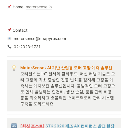
 Home: 
motorsense.io
 Contact
  motorsense@epapyrus.com
  02-2023-1731
MotorSense : AI 기반 산업용 모터 고장 예측 솔루션
모터센스는 IoT 센서와 클라우드, 머신 러닝 기술로 모
터 고장의 최초 증상인 진동 변화를 감지해 고장을 예
측하는 예지보전 솔루션입니다. 돌발적인 모터 고장으
로 인해 발생하는 인건비, 생산 손실, 품질 관리 비용 
등을 최소화하고 효율적인 스마트팩토리 관리 시스템 
구축을 도와드려요.
[최신 포스트] 
STK 2026 제조 AX 컨퍼런스 발표 현장 