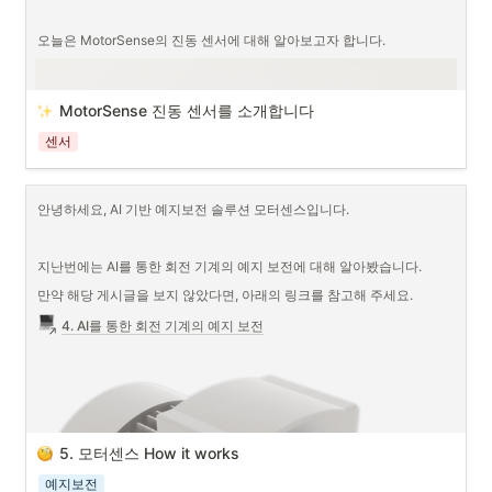
오늘은 MotorSense의 진동 센서에 대해 알아보고자 합니다.
MotorSense 진동 센서를 소개합니다
센서
안녕하세요, AI 기반 예지보전 솔루션 모터센스입니다.
지난번에는 AI를 통한 회전 기계의 예지 보전에 대해 알아봤습니다.
만약 해당 게시글을 보지 않았다면, 아래의 링크를 참고해 주세요.
4. AI를 통한 회전 기계의 예지 보전
5. 모터센스 How it works
예지보전