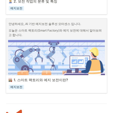
2. 보전 작업의 분류 및 특징
예지보전
안녕하세요, AI 기반 예지보전 솔루션 모터센스 입니다.
오늘은 스마트 팩토리(Smart Factory)와 예지 보전에 대해서 알아보려
고 합니다.
1. 스마트 팩토리와 예지 보전이란?
출처 : freepik
예지보전
 스마트 팩토리(Smart Factory)