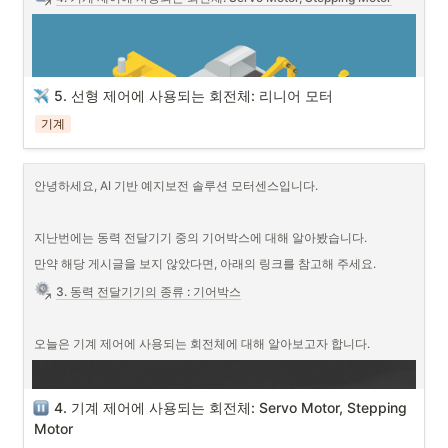
5. 선형 제어에 사용되는 회전체: 리니어 모터
기계
안녕하세요, AI 기반 예지보전 솔루션 모터센스입니다.
지난번에는 동력 전달기기 중의 기어박스에 대해 알아봤습니다.
만약 해당 게시글을 보지 않았다면, 아래의 링크를 참고해 주세요.
3. 동력 전달기기의 종류 : 기어박스
오늘은 기계 제어에 사용되는 회전체에 대해 알아보고자 합니다.
오늘은 선형 제어에 사용되는 회전체에 대해 알아보겠습니다.
4. 기계 제어에 사용되는 회전체: Servo Motor, Stepping 
Motor