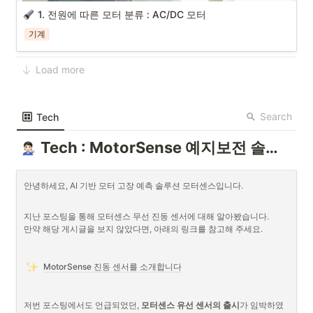
1. 전원에 따른 모터 분류 : AC/DC 모터
기계
Load more
Search
Tech
Tech : MotorSense 예지보전 솔루션
안녕하세요, AI 기반 모터 고장 예측 솔루션 모터센스입니다.
지난 포스팅을 통해 모터센스 무선 진동 센서에 대해 알아봤습니다. 

만약 해당 게시글을 보지 않았다면, 아래의 링크를 참고해 주세요.
저희 MotorSense는 모터(전동기)에서 나오는 진동을 통해 예지보전을 
하는 솔루션인데요.
오늘은 모터에 대해 알아보고자 합니다.
MotorSense 진동 센서를 소개합니다
저번 포스팅에서도 언급되었던, 
모터센스 유선 센서의 출시
가 임박하였