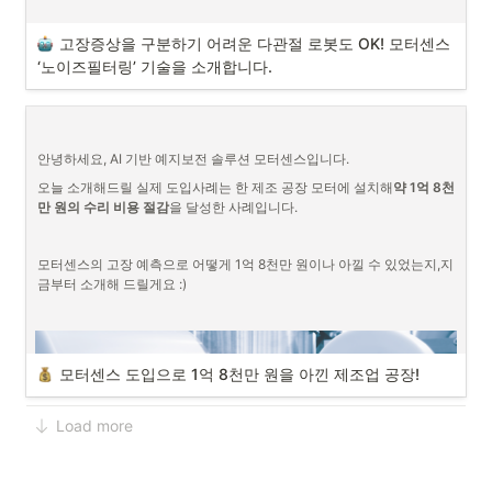
고장증상을 구분하기 어려운 다관절 로봇도 OK! 모터센스 
‘노이즈필터링’ 기술을 소개합니다.
안녕하세요, AI 기반 예지보전 솔루션 모터센스입니다.
오늘 소개해드릴 실제 도입사례는 한 제조 공장 모터에 설치해
약 1억 8천
만 원의 수리 비용 절감
을 달성한 사례입니다.
모터센스의 고장 예측으로 어떻게 1억 8천만 원이나 아낄 수 있었는지,지
금부터 소개해 드릴게요 :)
모터센스 도입으로 1억 8천만 원을 아낀 제조업 공장!
Load more