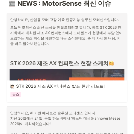
NEWS : MotorSense 최신 이슈
안녕하세요, 산업용 모터 고장 예측 인공지능 솔루션 모터센스입니다.
오늘은 모터센스 최신 소식을 전달드리려고 합니다. 바로 STK 2026 전
시회에서 개최된 제조 AX 컨퍼런스에서 모터센스가 현장에서 부담 없이 
도입하는 제조 혁신을 제안하였다는 소식인데요. 좀 더 자세한 내용, 지
금 바로 알아보겠습니다.
STK 2026 제조 AX 컨퍼런스 현장 스케치
STK 2026 제조 AX 컨퍼런스 발표 현장 리포트!
뉴스
안녕하세요, AI 기반 예지보전 솔루션 모터센스 입니다.

지난 20일에서 24일, 독일 하노버에서 ‘하노버 메세(Hannover Messe 
2026)이 개최되었습니다!
