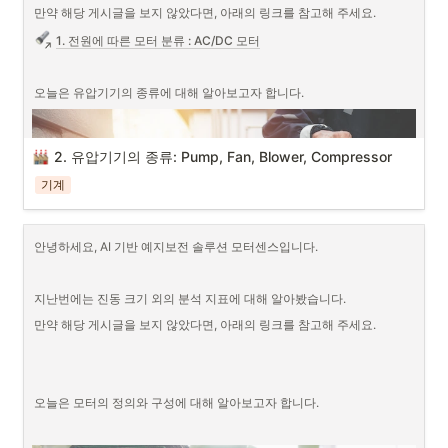
만약 해당 게시글을 보지 않았다면, 아래의 링크를 참고해 주세요.
1. 전원에 따른 모터 분류 : AC/DC 모터
오늘은 유압기기의 종류에 대해 알아보고자 합니다.
2. 유압기기의 종류: Pump, Fan, Blower, Compressor
기계
안녕하세요, AI 기반 예지보전 솔루션 모터센스입니다.
지난번에는 진동 크기 외의 분석 지표에 대해 알아봤습니다.
만약 해당 게시글을 보지 않았다면, 아래의 링크를 참고해 주세요.
오늘은 모터의 정의와 구성에 대해 알아보고자 합니다.